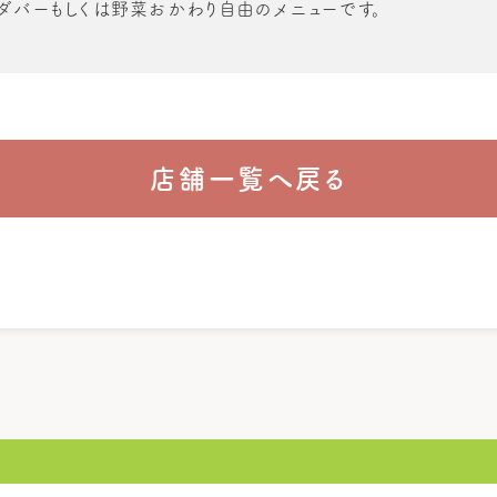
ダバーもしくは野菜おかわり自由のメニューです。
店舗一覧へ戻る