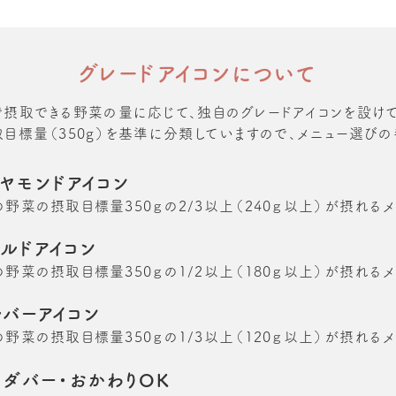
グレードアイコンについて
で摂取できる野菜の量に応じて、独自のグレードアイコンを設けて
目標量（350g）を基準に分類していますので、メニュー選び
イヤモンドアイコン
の野菜の摂取目標量350ｇの2/3以上（240ｇ以上）が摂れるメ
ールドアイコン
の野菜の摂取目標量350ｇの1/2以上（180ｇ以上）が摂れるメ
ルバーアイコン
の野菜の摂取目標量350ｇの1/3以上（120ｇ以上）が摂れるメ
ラダバー・おかわりOK