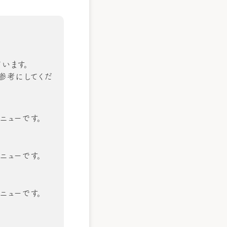
います。
の参考にしてくだ
ニューです。
ニューです。
ニューです。