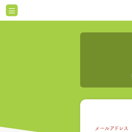
メールアドレス