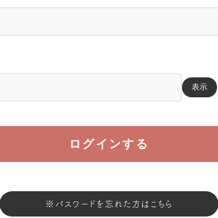
表示
ログインする
※パスワードを忘れた方はこちら