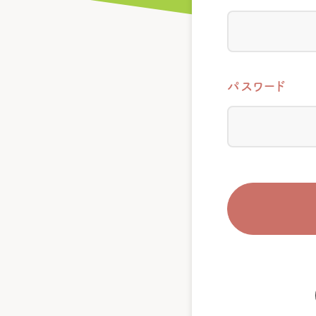
パスワード