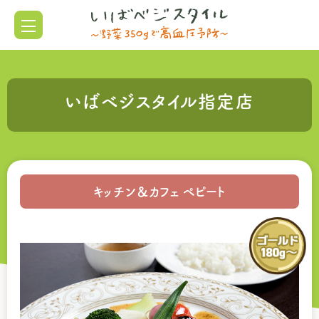
いばベジスタイル指定店
キッチン＆カフェ ペピート