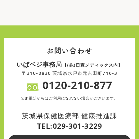
お問い合わせ
いばベジ事務局
【(株)日宣メディックス内】
〒310-0836 茨城県水戸市元吉田町716-3
0120-210-877
※IP電話からはご利用になれない場合がございます。
茨城県保健医療部 健康推進課
TEL:029-301-3229