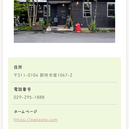
住所
〒311-0104 那珂市堤1067-2
電話番号
029-295-1888
ホームページ
https://pepeeto.com