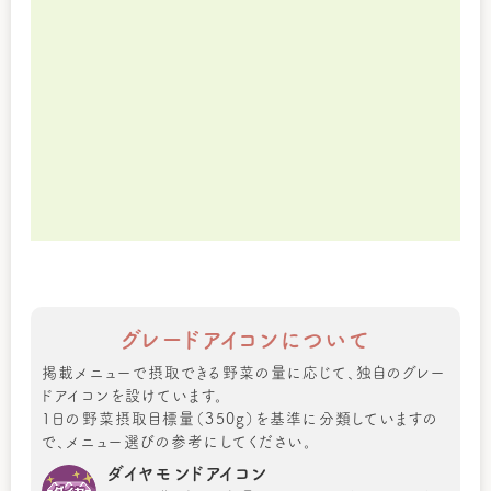
グレードアイコンについて
掲載メニューで摂取できる野菜の量に応じて、独自のグレー
ドアイコンを設けています。
1日の野菜摂取目標量（350g）を基準に分類していますの
で、メニュー選びの参考にしてください。
ダイヤモンドアイコン