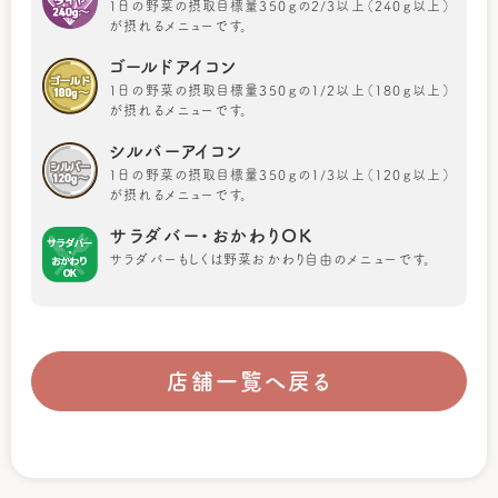
1日の野菜の摂取目標量350ｇの2/3以上（240ｇ以上）
が摂れるメニューです。
ゴールドアイコン
1日の野菜の摂取目標量350ｇの1/2以上（180ｇ以上）
が摂れるメニューです。
シルバーアイコン
1日の野菜の摂取目標量350ｇの1/3以上（120ｇ以上）
が摂れるメニューです。
サラダバー・おかわりOK
サラダバーもしくは野菜おかわり自由のメニューです。
店舗一覧へ戻る