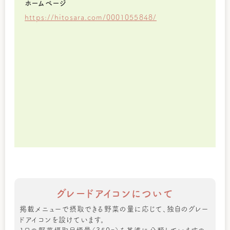
ホームページ
https://hitosara.com/0001055848/
グレードアイコンについて
掲載メニューで摂取できる野菜の量に応じて、独自のグレー
ドアイコンを設けています。