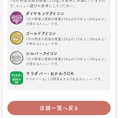
1日の野菜摂取目標量（350g）を基準に分類していますの
で、メニュー選びの参考にしてください。
ダイヤモンドアイコン
1日の野菜の摂取目標量350ｇの2/3以上（240ｇ以上）
が摂れるメニューです。
ゴールドアイコン
1日の野菜の摂取目標量350ｇの1/2以上（180ｇ以上）
が摂れるメニューです。
シルバーアイコン
1日の野菜の摂取目標量350ｇの1/3以上（120ｇ以上）
が摂れるメニューです。
サラダバー・おかわりOK
サラダバーもしくは野菜おかわり自由のメニューです。
店舗一覧へ戻る