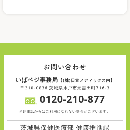
お問い合わせ
いばベジ事務局
【(株)日宣メディックス内】
〒310-0836 茨城県水戸市元吉田町716-3
0120-210-877
※IP電話からはご利用になれない場合がございます。
茨城県保健医療部 健康推進課