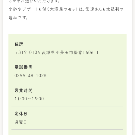
らかをお選びいただけます。
小鉢やデザートも付く大満足のセットは、常連さんも太鼓判の
逸品です。
住所
〒319-0106 茨城県小美玉市堅倉1606-11
電話番号
0299-48-1025
営業時間
11:00～15:00
定休日
月曜日