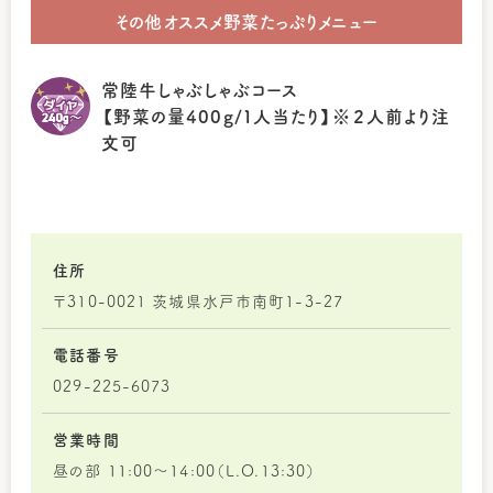
その他オススメ野菜たっぷりメニュー
常陸牛しゃぶしゃぶコース
【野菜の量400g/１人当たり】※２人前より注
文可
住所
〒310-0021 茨城県水戸市南町1-3-27
電話番号
029-225-6073
営業時間
昼の部 11:00～14:00（L.O.13:30）