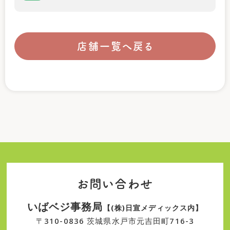
店舗一覧へ戻る
お問い合わせ
いばベジ事務局
【(株)日宣メディックス内】
〒310-0836 茨城県水戸市元吉田町716-3