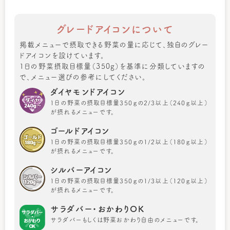
グレードアイコンについて
掲載メニューで摂取できる野菜の量に応じて、独自のグレー
ドアイコンを設けています。
1日の野菜摂取目標量（350g）を基準に分類していますの
で、メニュー選びの参考にしてください。
ダイヤモンドアイコン
1日の野菜の摂取目標量350ｇの2/3以上（240ｇ以上）
が摂れるメニューです。
ゴールドアイコン
1日の野菜の摂取目標量350ｇの1/2以上（180ｇ以上）
が摂れるメニューです。
シルバーアイコン
1日の野菜の摂取目標量350ｇの1/3以上（120ｇ以上）
が摂れるメニューです。
サラダバー・おかわりOK
サラダバーもしくは野菜おかわり自由のメニューです。