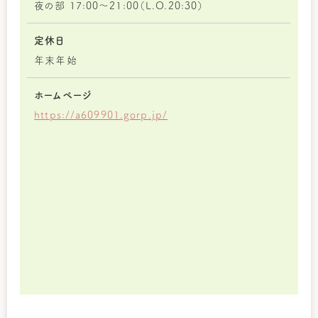
夜の部 17:00～21:00（L.O.20:30）
定休日
年末年始
ホームページ
https://a609901.gorp.jp/