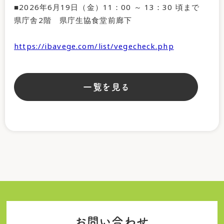
■2026年6月19日（金）11：00 ～ 13：30 頃まで
県庁舎2階 県庁生協食堂前廊下
https://ibavege.com/list/vegecheck.php
一覧を見る
お問い合わせ