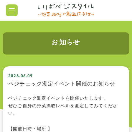
お知らせ
2026.06.09
ベジチェック測定イベント開催のお知らせ
ベジチェック測定イベントを開催いたします。
ぜひご自身の野菜摂取レベルを測定してみてくださ
い。
【開催日時・場所 】