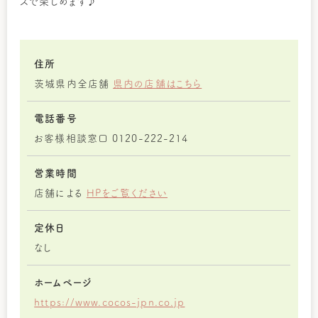
スで楽しめます♪
住所
茨城県内全店舗
県内の店舗はこちら
電話番号
お客様相談窓口 0120-222-214
営業時間
店舗による
HPをご覧ください
定休日
なし
ホームページ
https://www.cocos-jpn.co.jp