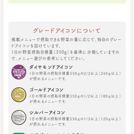
グレードアイコンについて
掲載メニューで摂取できる野菜の量に応じて、独自のグレー
ドアイコンを設けています。
1日の野菜摂取目標量（350g）を基準に分類していますの
で、メニュー選びの参考にしてください。
ダイヤモンドアイコン
1日の野菜の摂取目標量350ｇの2/3以上（240ｇ以上）
が摂れるメニューです。
ゴールドアイコン
1日の野菜の摂取目標量350ｇの1/2以上（180ｇ以上）
が摂れるメニューです。
シルバーアイコン
1日の野菜の摂取目標量350ｇの1/3以上（120ｇ以上）
が摂れるメニューです。