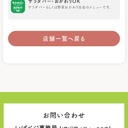
サラダバー・おかわりOK
サラダバーもしくは野菜おかわり自由のメニューです。
店舗一覧へ戻る
お問い合わせ