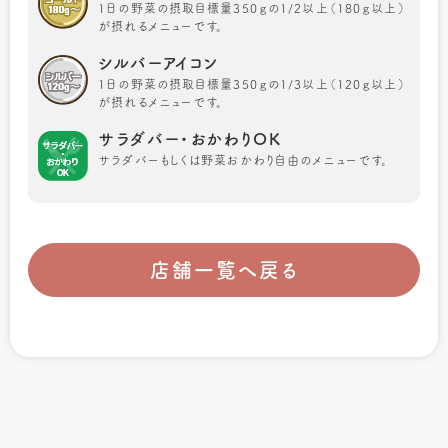
1日の野菜の摂取目標量350ｇの1/2以上（180ｇ以上）
が摂れるメニューです。
シルバーアイコン
1日の野菜の摂取目標量350ｇの1/3以上（120ｇ以上）
が摂れるメニューです。
サラダバー・おかわりOK
サラダバーもしくは野菜おかわり自由のメニューです。
店舗一覧へ戻る