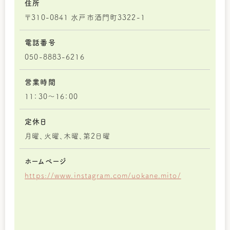
住所
〒310-0841 水戸市酒門町3322-1
電話番号
050-8883-6216
営業時間
11：30～16：00
定休日
月曜、火曜、木曜、第2日曜
ホームページ
https://www.instagram.com/uokane.mito/