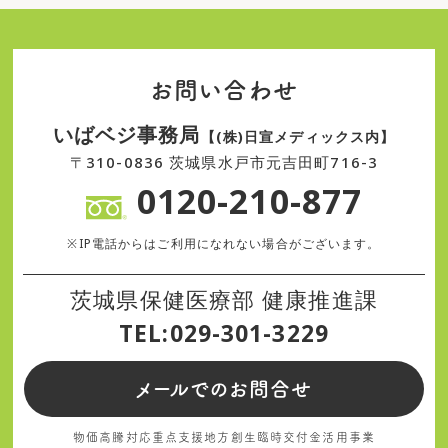
お問い合わせ
いばベジ事務局
【(株)日宣メディックス内】
〒310-0836 茨城県水戸市元吉田町716-3
0120-210-877
※IP電話からはご利用になれない場合がございます。
茨城県保健医療部 健康推進課
TEL:029-301-3229
メールでのお問合せ
物価高騰対応重点支援地方創生臨時交付金活用事業