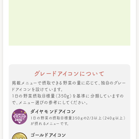
グレードアイコンについて
掲載メニューで摂取できる野菜の量に応じて、独自のグレー
ドアイコンを設けています。
1日の野菜摂取目標量（350g）を基準に分類していますの
で、メニュー選びの参考にしてください。
ダイヤモンドアイコン
1日の野菜の摂取目標量350ｇの2/3以上（240ｇ以上）
が摂れるメニューです。
ゴールドアイコン