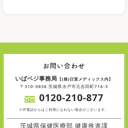
お問い合わせ
いばベジ事務局
【(株)日宣メディックス内】
〒310-0836 茨城県水戸市元吉田町716-3
0120-210-877
※IP電話からはご利用になれない場合がございます。
茨城県保健医療部 健康推進課