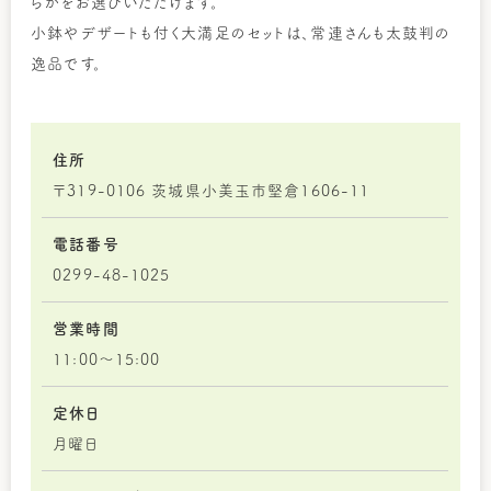
らかをお選びいただけます。
小鉢やデザートも付く大満足のセットは、常連さんも太鼓判の
逸品です。
住所
〒319-0106 茨城県小美玉市堅倉1606-11
電話番号
0299-48-1025
営業時間
11:00～15:00
定休日
月曜日