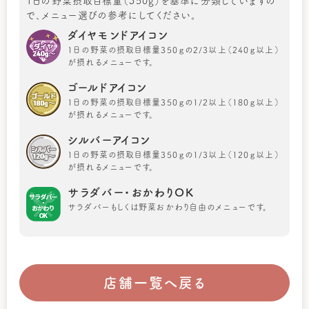
1日の野菜摂取目標量（350g）を基準に分類していますの
で、メニュー選びの参考にしてください。
ダイヤモンドアイコン
1日の野菜の摂取目標量350ｇの2/3以上（240ｇ以上）
が摂れるメニューです。
ゴールドアイコン
1日の野菜の摂取目標量350ｇの1/2以上（180ｇ以上）
が摂れるメニューです。
シルバーアイコン
1日の野菜の摂取目標量350ｇの1/3以上（120ｇ以上）
が摂れるメニューです。
サラダバー・おかわりOK
サラダバーもしくは野菜おかわり自由のメニューです。
店舗一覧へ戻る