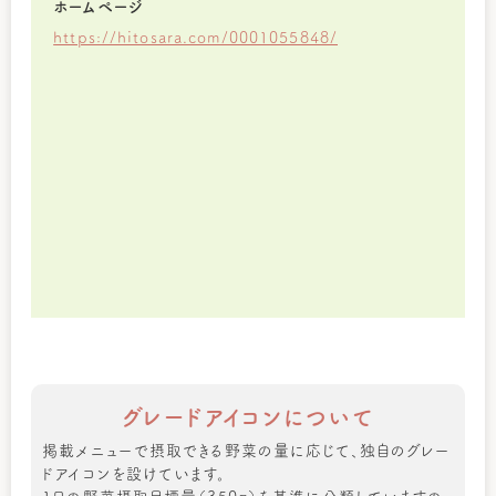
ホームページ
https://hitosara.com/0001055848/
グレードアイコンについて
掲載メニューで摂取できる野菜の量に応じて、独自のグレー
ドアイコンを設けています。