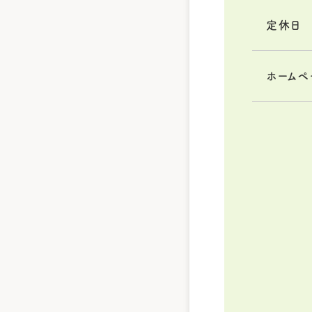
定休日
ホームペ