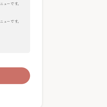
ニューです。
ニューです。