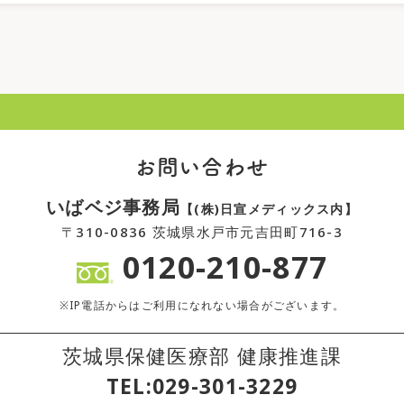
お問い合わせ
いばベジ事務局
【(株)日宣メディックス内】
〒310-0836 茨城県水戸市元吉田町716-3
0120-210-877
※IP電話からはご利用になれない場合がございます。
茨城県保健医療部 健康推進課
TEL:029-301-3229