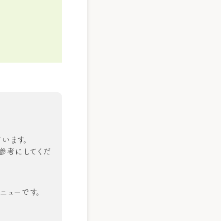
います。
の参考にしてくだ
ニューです。