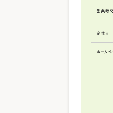
営業時
定休日
ホームペ