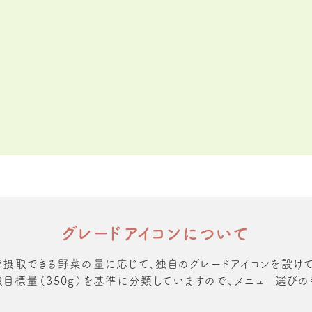
グレードアイコンについて
で摂取できる野菜の量に応じて、独自のグレードアイコンを設けて
目標量（350g）を基準に分類していますので、メニュー選び