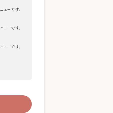
ニューです。
ニューです。
ニューです。