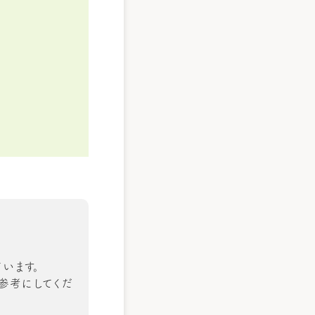
います。
の参考にしてくだ