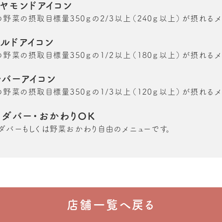
イヤモンドアイコン
の野菜の摂取目標量350ｇの2/3以上（240ｇ以上）が摂れるメ
ールドアイコン
の野菜の摂取目標量350ｇの1/2以上（180ｇ以上）が摂れるメ
ルバーアイコン
の野菜の摂取目標量350ｇの1/3以上（120ｇ以上）が摂れるメ
ラダバー・おかわりOK
ダバーもしくは野菜おかわり自由のメニューです。
店舗一覧へ戻る