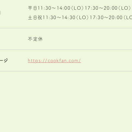
平日11:30〜14:00（LO）17:30〜20:00（LO）
間
土日祝11:30〜14:30（LO）17:30〜20:00（L
不定休
ージ
https://cookfan.com/