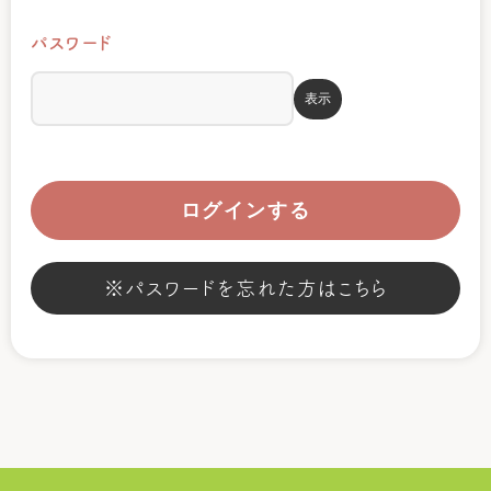
パスワード
表示
ログインする
※パスワードを忘れた方はこちら