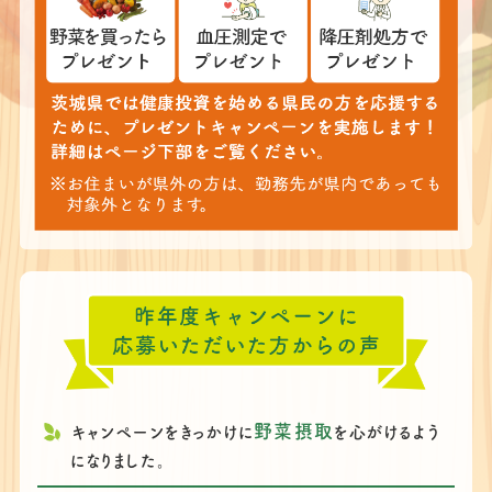
野菜摂取
キャンペーンをきっかけに
を心がけるよう
になりました。