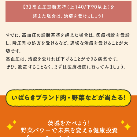
【3】高血圧診断基準（上140/下90以上）を
超えた場合は、治療を受けましょう！
すでに、高血圧の診断基準を超えた場合は、医療機関を受診
し、降圧剤の処方を受けるなど、適切な治療を受けることが大
切です。
高血圧は、治療を受ければ下げることができる病気です。
ぜひ、放置することなく、まずは医療機関に行ってみましょう。