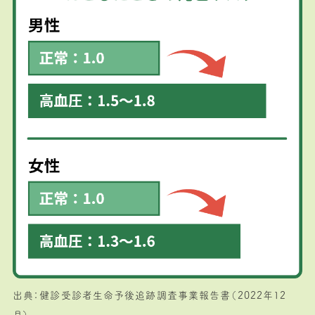
出典：健診受診者生命予後追跡調査事業報告書（2022年12
月）