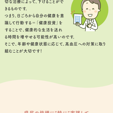
切な治療によって、下げることがで
きるものです。
つまり、日ごろから自分の健康を意
識して行動する＝「健康投資」を
することで、健康的な生活を送れ
る時間を増やせる可能性が高いのです。
そこで、年齢や健康状態に応じて、高血圧への対策に取り
組むことが大切です！