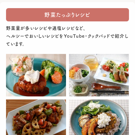
野菜たっぷりレシピ
野菜量が多いレシピや適塩レシピなど、
ヘルシーでおいしいレシピをYouTube・クックパッドで紹介し
ています。