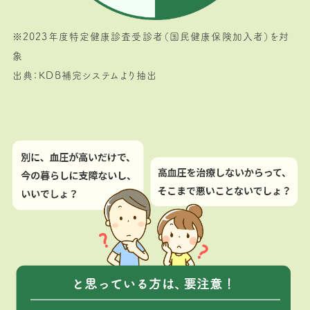
※2023年度特定健康診査受診者（国民健康保険加入者）を対
象
出典：KDB補完システムより抽出