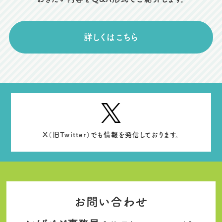
詳しくはこちら
X（旧Twitter）でも情報を発信しております。
お問い合わせ