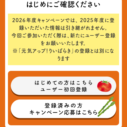
はじめにご確認ください
2026年度キャンペーンでは、
2025年度に登
録いただいた情報は引き継がれません。
今回ご参加いただく際は、
新たにユーザー登録
をお願いいたします。
※「元気アっプ！りいばらき」の登録とは別にな
ります