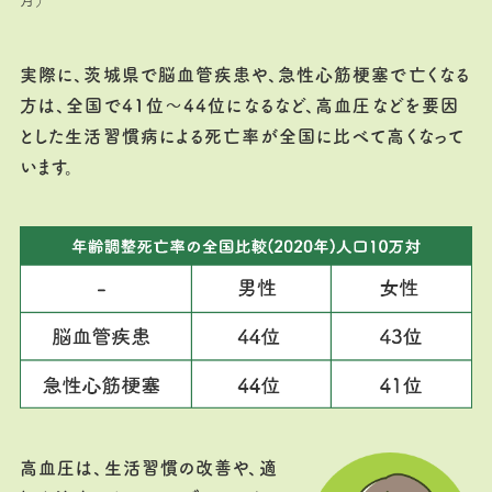
実際に、茨城県で脳血管疾患や、急性心筋梗塞で亡くなる
方は、全国で41位～44位になるなど、高血圧などを要因
とした生活習慣病による死亡率が全国に比べて高くなって
います。
高血圧は、生活習慣の改善や、適