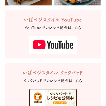
いばベジスタイル YouTube
YouTubeでのレシピ紹介はこちら
いばベジスタイル クックパッド
クックパッドでのレシピ紹介はこちら