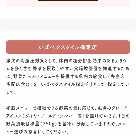
いばベジスタイル指定店
県民の高血圧対策として、体内の塩分排出効果のあるカリウ
ムを多く含む野菜を摂取しやすい食環境整備を推進するため
に、野菜たっぷりメニューを提供する県内の飲食店（弁当店、
宅配店含む）を「いばベジスタイル指定店」として、指定してい
ます。
掲載メニューで摂取できる野菜の量に応じて、独自のグレード
アイコン（ダイヤ・ゴールド・シルバー等）を設けています。1日の
野菜摂取目標量（350g）を基準に分類していますので、メニ
ュー選びの参考にしてください。