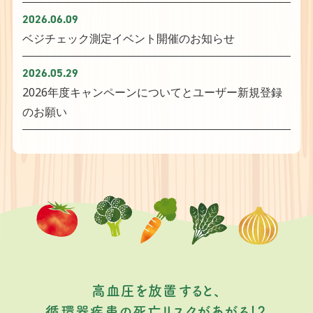
2026.06.09
ベジチェック測定イベント開催のお知らせ
2026.05.29
2026年度キャンペーンについてとユーザー新規登録
のお願い
高血圧を放置すると、
循環器疾患の死亡リスクがあがる！？