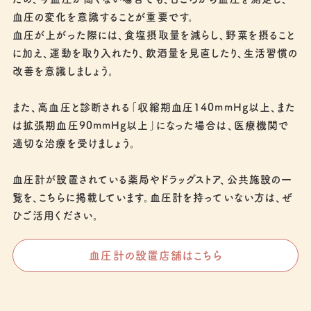
血圧の変化を意識することが重要です。
血圧が上がった際には、食塩摂取量を減らし、野菜を摂ること
に加え、運動を取り入れたり、飲酒量を見直したり、生活習慣の
改善を意識しましょう。
また、高血圧と診断される「収縮期血圧140mmHg以上、また
は拡張期血圧90mmHg以上」になった場合は、医療機関で
適切な治療を受けましょう。
血圧計が設置されている薬局やドラッグストア、公共施設の一
覧を、こちらに掲載しています。血圧計を持っていない方は、ぜ
ひご活用ください。
血圧計の設置店舗はこちら