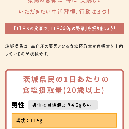
県民の皆様に“特に”実践して
いただきたい生活習慣、行動は３つ！
【1】日々の食事で、「1日350gの野菜」を摂りましょう！
茨城県民は、高血圧の要因となる食塩摂取量が目標量を上回
っているのが現状です。