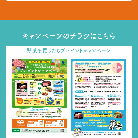
キャンペーンのチラシはこちら
野菜を買ったらプレゼントキャンペーン