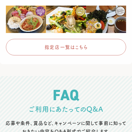
指定店一覧はこちら
FAQ
ご利用にあたってのQ&A
応募や条件、賞品など、キャンペーンに関して事前に知って
おきたい内容をQ&A形式でご紹介します。