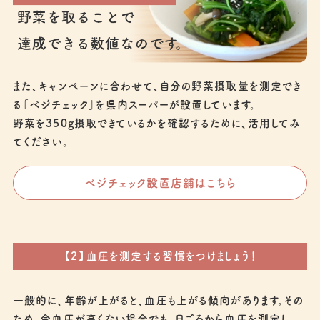
また、キャンペーンに合わせて、自分の野菜摂取量を測定でき
る「ベジチェック」を県内スーパーが設置しています。
野菜を350g摂取できているかを確認するために、活用してみ
てください。
ベジチェック設置店舗はこちら
【2】血圧を測定する習慣をつけましょう！
一般的に、年齢が上がると、血圧も上がる傾向があります。その
ため、今血圧が高くない場合でも、日ごろから血圧を測定し、