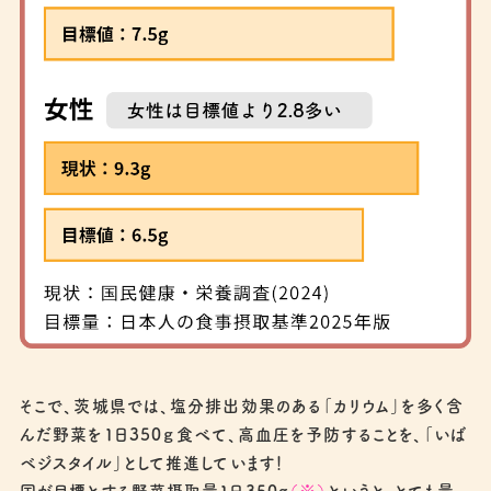
そこで、茨城県では、塩分排出効果のある「カリウム」を多く含
んだ野菜を１日350ｇ食べて、高血圧を予防することを、「いば
ベジスタイル」として推進しています！