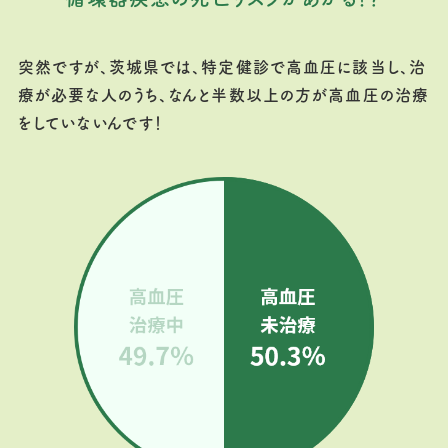
突然ですが、茨城県では、特定健診で高血圧に該当し、治
療が必要な人のうち、なんと半数以上の方が高血圧の治療
をしていないんです！